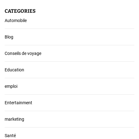
CATEGORIES
Automobile
Blog
Conseils de voyage
Education
emploi
Entertainment
marketing
Santé