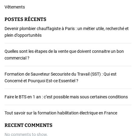
Vêtements
POSTES RÉCENTS
Devenir plombier chauffagiste à Paris : un métier utile, recherché et
plein d’opportunités
Quelles sont les étapes de la vente que doivent connaitre un bon
commercial ?
Formation de Sauveteur Secouriste du Travail (SST) : Qui est
Concerné et Pourquoi Est-ce Essentiel ?
Faire le BTS en 1 an : c’est possible mais sous certaines conditions
Tout savoir sur la formation habilitation électrique en France
RECENT COMMENTS
No comments to show.