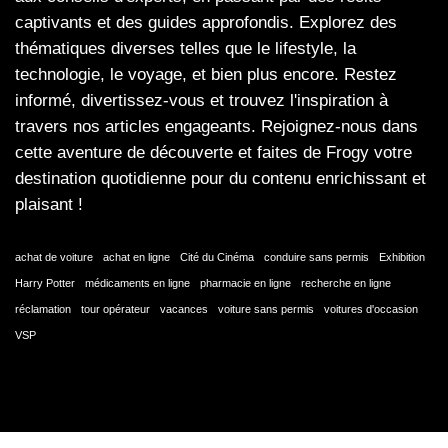
captivants et des guides approfondis. Explorez des
thématiques diverses telles que le lifestyle, la
technologie, le voyage, et bien plus encore. Restez
informé, divertissez-vous et trouvez l'inspiration à
travers nos articles engageants. Rejoignez-nous dans
cette aventure de découverte et faites de Frogy votre
destination quotidienne pour du contenu enrichissant et
plaisant !
achat de voiture
achat en ligne
Cité du Cinéma
conduire sans permis
Exhibition
Harry Potter
médicaments en ligne
pharmacie en ligne
recherche en ligne
réclamation
tour opérateur
vacances
voiture sans permis
voitures d'occasion
VSP