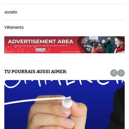
societe
Vêtements
TU POURRAIS AUSSI AIMER: