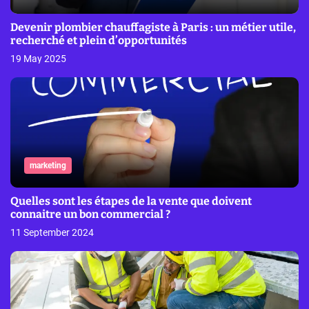
Devenir plombier chauffagiste à Paris : un métier utile,
recherché et plein d’opportunités
19 May 2025
marketing
Quelles sont les étapes de la vente que doivent
connaitre un bon commercial ?
11 September 2024