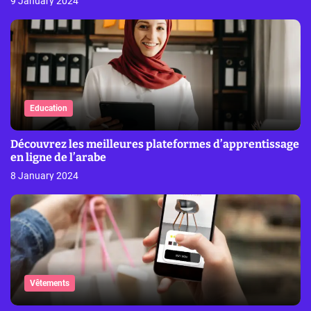
9 January 2024
Education
Découvrez les meilleures plateformes d’apprentissage
en ligne de l’arabe
8 January 2024
Vêtements