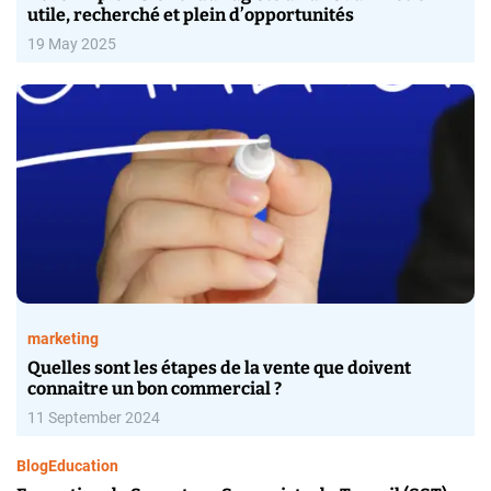
utile, recherché et plein d’opportunités
19 May 2025
marketing
Quelles sont les étapes de la vente que doivent
connaitre un bon commercial ?
11 September 2024
Blog
Education