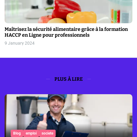
Maîtrisez la sécurité alimentaire grâce à la formation
HACCP en Ligne pour professionnels
9 January 2024
PLUS À LIRE
Blog
emploi
societe