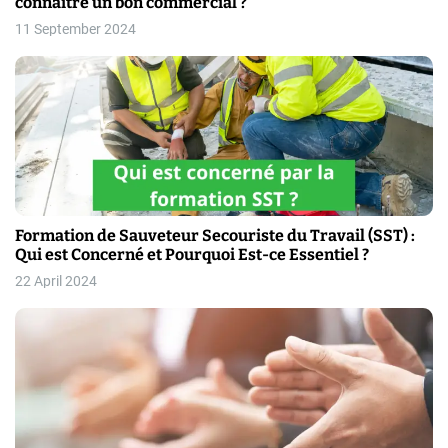
connaitre un bon commercial ?
11 September 2024
Formation de Sauveteur Secouriste du Travail (SST) :
Qui est Concerné et Pourquoi Est-ce Essentiel ?
22 April 2024