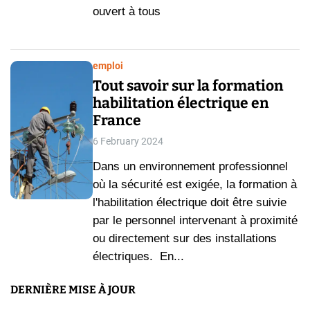
ouvert à tous
emploi
Tout savoir sur la formation
habilitation électrique en
France
6 February 2024
Dans un environnement professionnel
où la sécurité est exigée, la formation à
l'habilitation électrique doit être suivie
par le personnel intervenant à proximité
ou directement sur des installations
électriques. En...
DERNIÈRE MISE À JOUR