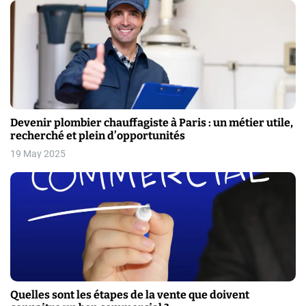
Devenir plombier chauffagiste à Paris : un métier utile,
recherché et plein d’opportunités
19 May 2025
Quelles sont les étapes de la vente que doivent