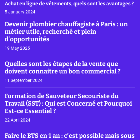
Achat en ligne de vêtements, quels sont les avantages ?
5 January 2024
Devenir plombier chauffagiste à Paris : un
métier utile, recherché et plein
d’opportunités
19 May 2025
Quelles sont les étapes de la vente que
doivent connaitre un bon commercial ?
11 September 2024
Formation de Sauveteur Secouriste du
Travail (SST) : Qui est Concerné et Pourquoi
Est-ce Essentiel ?
22 April 2024
Faire le BTS en 1 an : c’est possible mais sous