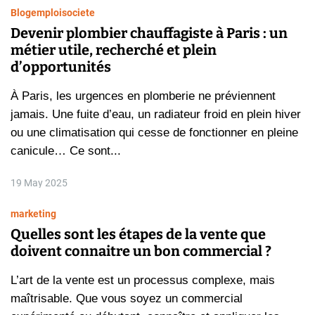
Blog
emploi
societe
Devenir plombier chauffagiste à Paris : un
métier utile, recherché et plein
d’opportunités
À Paris, les urgences en plomberie ne préviennent
jamais. Une fuite d’eau, un radiateur froid en plein hiver
ou une climatisation qui cesse de fonctionner en pleine
canicule… Ce sont...
19 May 2025
marketing
Quelles sont les étapes de la vente que
doivent connaitre un bon commercial ?
L’art de la vente est un processus complexe, mais
maîtrisable. Que vous soyez un commercial