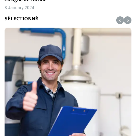
8 January 2024
SÉLECTIONNÉ