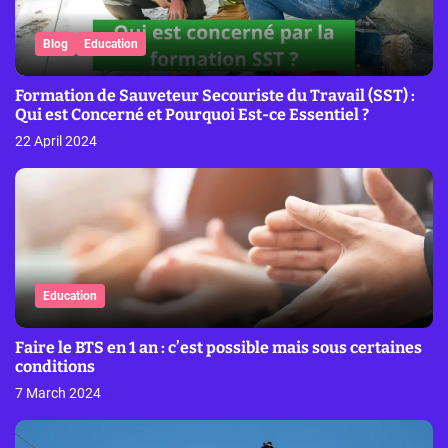
Blog
Education
Formation de Sauveteur Secouriste du Travail (SST) :
Qui est Concerné et Pourquoi Est-ce Essentiel ?
22 April 2024
Education
Faire le BTS en 1 an : c’est possible mais sous certaines
conditions
7 March 2024