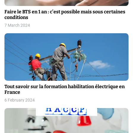
Faire le BTS en 1 an : c’est possible mais sous certaines
conditions
7 March 2024
Tout savoir sur la formation habilitation électrique en
France
6 February 2024