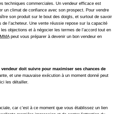
des techniques commerciales. Un vendeur efficace est
er un climat de confiance avec son prospect. Pour vendre
ître son produit sur le bout des doigts, et surtout de savoir
s de l’acheteur. Une vente réussie repose sur la capacité
les objections et à négocier les termes de l’accord tout en
 SMMA
peut vous préparer à devenir un bon vendeur en
t vendeur doit suivre pour maximiser ses chances de
ivante, et une mauvaise exécution à un moment donné peut
 les détailler.
ruciale, car c’est à ce moment que vous établissez un lien