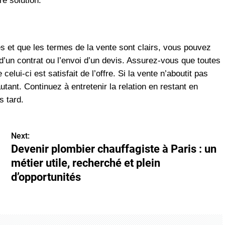
re solution.
es et que les termes de la vente sont clairs, vous pouvez
 d’un contrat ou l’envoi d’un devis. Assurez-vous que toutes
celui-ci est satisfait de l’offre. Si la vente n’aboutit pas
ant. Continuez à entretenir la relation en restant en
 tard​.
Next:
Devenir plombier chauffagiste à Paris : un
métier utile, recherché et plein
d’opportunités