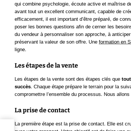
qui combine psychologie, écoute active et maîtrise 
avant tout un excellent communicant, capable de cré
efficacement, il est important d’être préparé, de conna
poser les bonnes questions afin de cerner les besoin
du vendeur à personnaliser son approche, à anticiper 
préservant la valeur de son offre. Une
formation en
ligne.
Les étapes de la vente
Les étapes de la vente sont des étapes clés que
tou
succès
. Chaque étape prépare le terrain pour la su
compromettre l’ensemble du processus. Nous allons ici
La prise de contact
La première étape est la prise de contact. Elle est c
ste