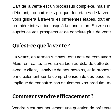
L’art de la vente est un processus complexe, mais 
débutant, connaître et appliquer les étapes de la vent
vous guidera à travers les différentes étapes, tout e
première interaction jusqu’à la conclusion. Suivre ce
auprès de vos prospects et de conclure plus de vent
Qu’est-ce que la vente ?
La
vente
, en termes simples, est l’acte de convaincre
Mais, en réalité, la vente va bien au-delà de cette défi
avec le client, l’analyse de ses besoins, et la propo
principalement sur la compréhension de ces besoins 
implique de connaître non seulement vos produits, ma
Comment vendre efficacement ?
Vendre n’est pas seulement une question de présente