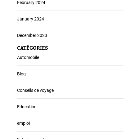
February 2024
January 2024
December 2023
CATÉGORIES
Automobile
Blog
Conseils de voyage
Education
emploi