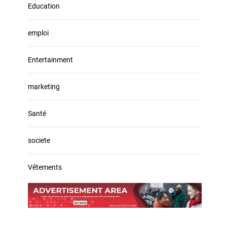
Education
emploi
Entertainment
marketing
Santé
societe
Vêtements