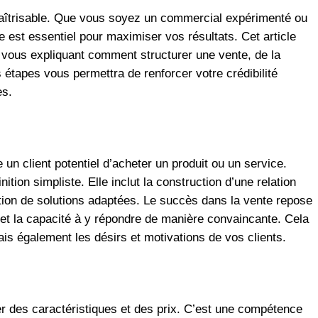
maîtrisable. Que vous soyez un commercial expérimenté ou
e est essentiel pour maximiser vos résultats. Cet article
n vous expliquant comment structurer une vente, de la
s étapes vous permettra de renforcer votre crédibilité
es.
 un client potentiel d’acheter un produit ou un service.
nition simpliste. Elle inclut la construction d’une relation
sition de solutions adaptées. Le succès dans la vente repose
et la capacité à y répondre de manière convaincante. Cela
is également les désirs et motivations de vos clients.
r des caractéristiques et des prix. C’est une compétence